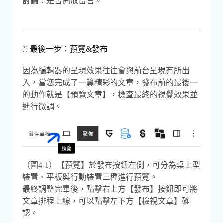
討論
：是否開放留言。
🖱 最後一步：預覽&發布
因為編輯器的呈現效果往往會與前台呈現有所出
入，當您完成了一篇精彩的文章，發布前的最後一
的動作就是【預覽文章】，檢查最終的視覺效果並
進行微調。
（圖4-1）【預覽】於發布按鈕左側，可分為桌上型
裝置、平板與行動裝置三種進行預覽。
最終調整完畢後，點擊右上方【發布】按鈕即可將
文章排程上線，可以點擊左下方【檢視文章】確
認。