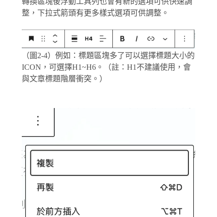
轉換區塊後浮動工具列也會有新的選項可供快速調
整，下拉式箭頭有更多樣式選項可供調整。
（圖2-4）例如：標題區塊多了可以選擇標題大小的
ICON，可選擇H1~H6。（註：H1不建議使用，會
與文章標題階層衝突。）