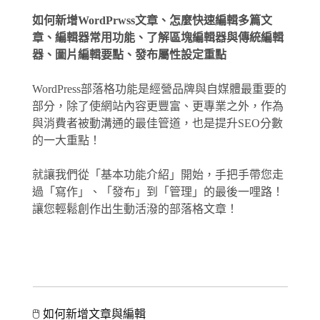
如何新增WordPrwss文章、怎麼快速編輯多篇文
章、編輯器常用功能、了解區塊編輯器與傳統編輯
器、圖片編輯要點、發布屬性設定重點
WordPress部落格功能是經營品牌與自媒體最重要的
部分，除了使網站內容更豐富、更專業之外，作為
與消費者被動溝通的最佳管道，也是提升SEO分數
的一大重點！
就讓我們從「基本功能介紹」開始，手把手帶您走
過「寫作」、「發布」到「管理」的最後一哩路！
讓您輕鬆創作出生動活潑的部落格文章！
🖱 如何新增文章與編輯