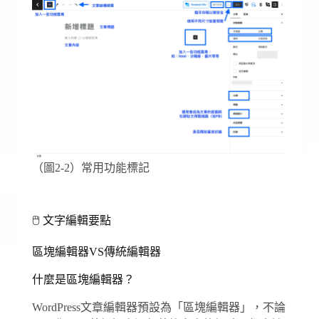
（圖2-2）常用功能標記
🖱 文字編輯要點
區塊編輯器VS傳統編輯器
什麼是區塊編輯器？
WordPress文章編輯器預設為「區塊編輯器」，不論