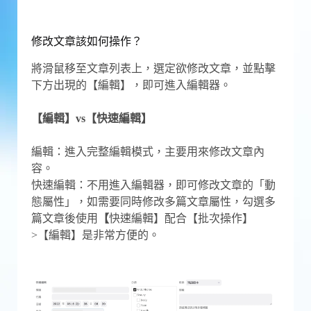
修改文章該如何操作？
將滑鼠移至文章列表上，選定欲修改文章，並點擊
下方出現的【編輯】，即可進入編輯器。
【編輯】vs【快速編輯】
編輯：進入完整編輯模式，主要用來修改文章內
容。
快速編輯：不用進入編輯器，即可修改文章的「動
態屬性」，如需要同時修改多篇文章屬性，勾選多
篇文章後使用
【
快速編輯】配合【批次操作】
>【編輯】是非常方便的。