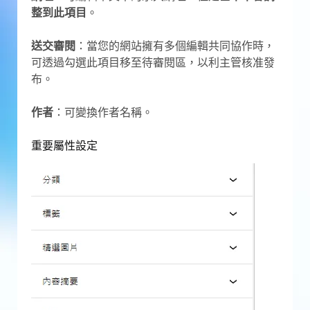
整到此項目
。
送交審閱
：當您的網站擁有多個編輯共同協作時，
可透過勾選此項目移至待審閱區，以利主管核准發
布。
作者
：可變換作者名稱。
重要屬性設定