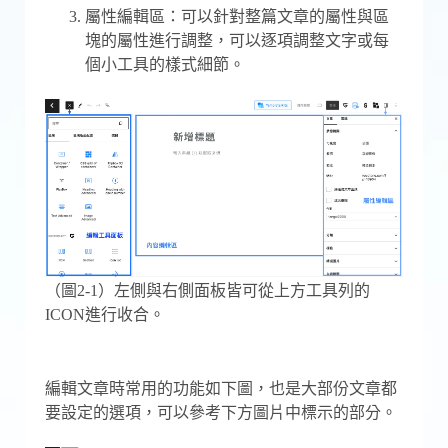
屬性編輯區：可以針對整篇文章的屬性與區
塊的屬性進行調整，可以逐項調整文字或每
個小工具的樣式細節。
（圖2-1）左側與右側面板皆可從上方工具列的
ICON進行收合。
編輯文章時常用的功能如下圖，也是大部份文章都
要設定的選項，可以參考下方圖片中標示的部分。