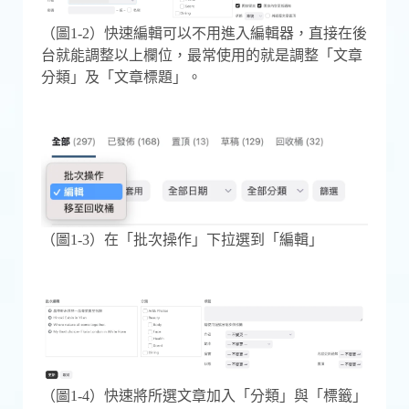
（圖1-2）快速編輯可以不用進入編輯器，直接在後
台就能調整以上欄位，最常使用的就是調整「文章
分類」及「文章標題」。
（圖1-3）在「批次操作」下拉選到「編輯」
（圖1-4）快速將所選文章加入「分類」與「標籤」