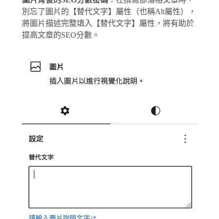
別忘了圖片的【替代文字】屬性（也稱Alt屬性），
將圖片描述完整填入【替代文字】屬性，將有助於
提高文章的SEO分數。