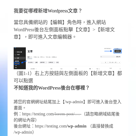
我要從哪裡新增Wordpress文章？
當您具備網站的【編輯】角色時，進入網站
WordPress後台左側面板點擊【文章】>【新增文
章】，即可進入文章編輯器。
（圖1-1）右上方按鈕與左側面板的【新增文章】都
可以點選
不知道我的WordPress後台在哪裡？
將您的官網網址結尾加上【/wp-admin】即可進入後台登入
畫面。
例：https://testing.com
/lorem-post/….
（請忽略網域結尾後
的網址內容）
後台網址：https://testing.com
/wp-admin
（直接替換成
/wp-admin）