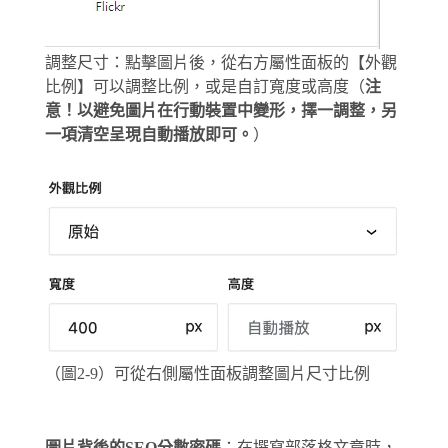
調整尺寸：點擊圖片後，從右方屬性面板的【外觀
比例】可以調整比例，或是自訂寬度或高度（
注
意！以避免圖片在行動裝置中變形，
擇一調整，另
一項清空呈現自動播放即可
。
）
（圖2-9）可從右側屬性面板調整圖片尺寸比例
圖片背後的SEO分數密碼
：在撰寫部落格文章時，