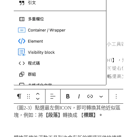
（圖2-3）點選最左側ICON，即可轉換其他近似區
塊，例如：將
【段落】
轉換成 【
標題】。