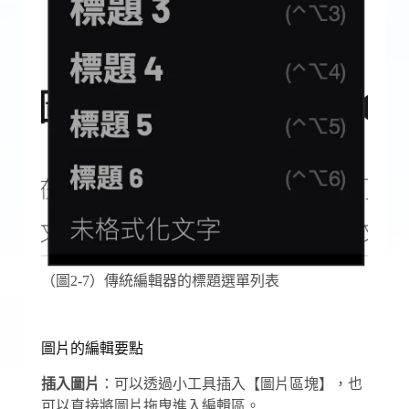
（圖2-7）傳統編輯器的標題選單列表
圖片的編輯要點
插入圖片
：可以透過小工具插入【圖片區塊】，也
可以直接將圖片拖曳進入編輯區。