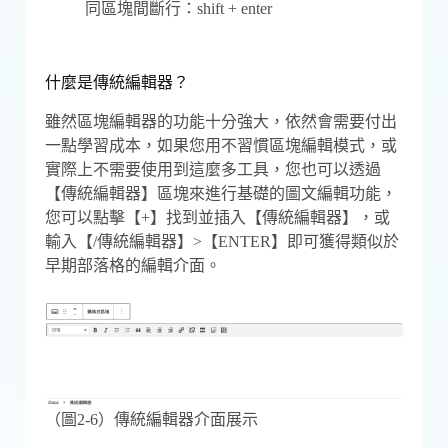
同區塊間斷行：shift + enter
什麼是傳統編輯器？
雖然區塊編輯器的功能十分強大，依然會需要付出
一點學習成本，如果您用不習慣區塊編輯模式，或
實際上不需要使用到這麼多工具，您也可以透過
【傳統編輯器】區塊來進行基礎的圖文編輯功能，
您可以點擊【+】找到並插入【傳統編輯器】，或
輸入【/傳統編輯器】>【ENTER】即可獲得類似於
早期部落格的編輯介面。
（圖2-6）傳統編輯器介面展示